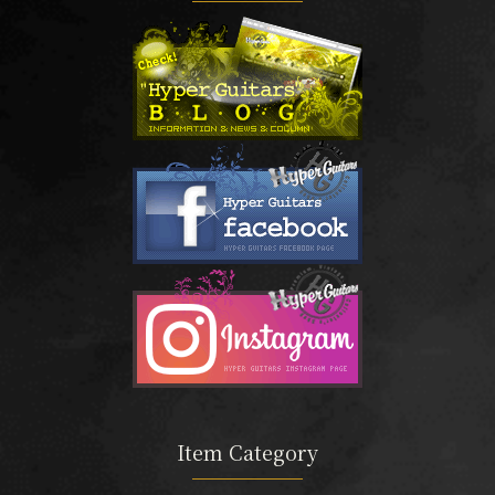
Item Category