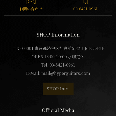
お問い合わせ
03-6421-0961
SHOP Information
〒150-0001 東京都渋谷区神宮前6-32-1 J6ビルB1F
OPEN 13:00-20:00 水曜定休
Tel. 03-6421-0961
E-Mail:
mail@hyperguitars.com
SHOP Info.
Official Media