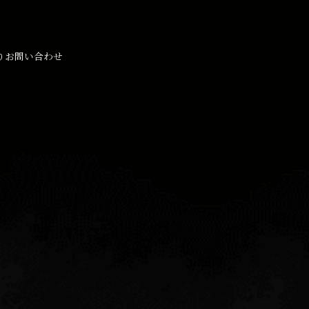
りお問い合わせ