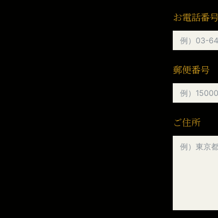
お電話番
郵便番号
ご住所