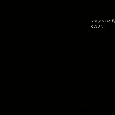
システムの不具
ください。