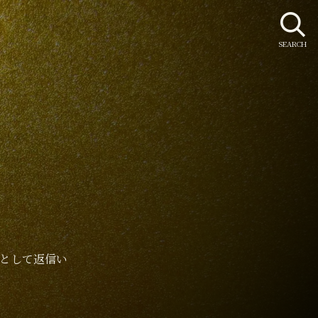
SEARCH
として返信い