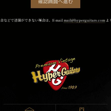
確認画面へ進む
合などで送信ができない場合は、E-mail
mail@hyperguitars.com
よ