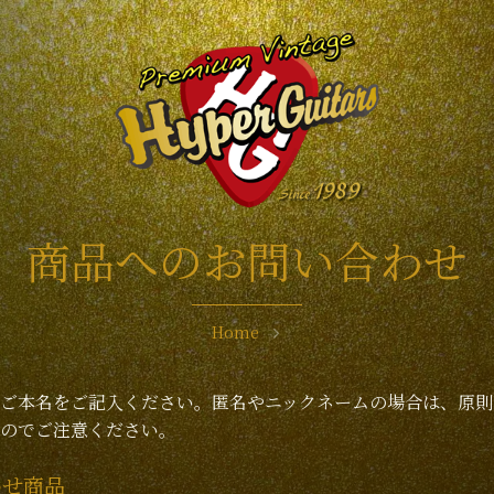
商品へのお問い合わせ
Home
ご本名をご記入ください。匿名やニックネームの場合は、原則
のでご注意ください。
わせ商品