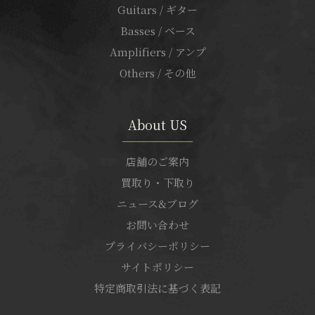
Guitars / ギター
Basses / ベース
Amplifiers / アンプ
Others / その他
About US
店舗のご案内
買取り・下取り
ニュース&ブログ
お問い合わせ
プライバシーポリシー
サイトポリシー
特定商取引法に基づく表記