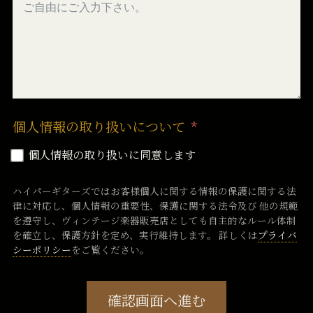
個人情報の取り扱いについて
個人情報の取り扱いに同意します
ハイパーギターズではお客様個人に関する情報の保護に関する法
律に対応し、個人情報の重要性、保護に関する法令及び 他の規範
を遵守し、ヴィンテージ楽器販売店としても自主的なルール体制
を確立し、保護方針を定め、実行維持します。 詳しくは
プライバ
シーポリシー
をご覧ください。
確認画面へ進む