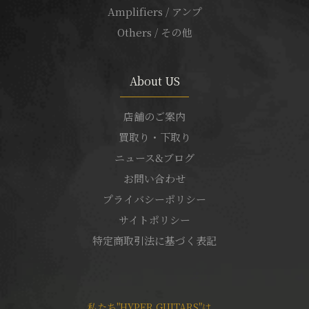
Amplifiers / アンプ
Others / その他
About US
店舗のご案内
買取り・下取り
ニュース&ブログ
お問い合わせ
プライバシーポリシー
サイトポリシー
特定商取引法に基づく表記
私たち"HYPER GUITARS"は、