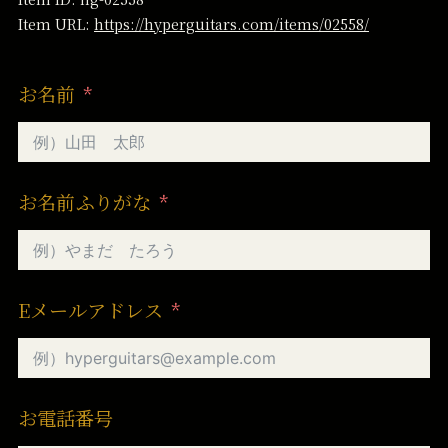
Item URL:
https://hyperguitars.com/items/02558/
お名前
お名前ふりがな
Eメールアドレス
お電話番号