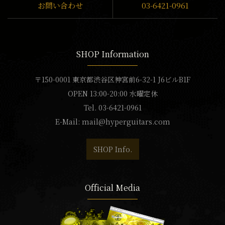
お問い合わせ
03-6421-0961
SHOP Information
〒150-0001 東京都渋谷区神宮前6-32-1 J6ビルB1F
OPEN 13:00-20:00 水曜定休
Tel. 03-6421-0961
E-Mail:
mail@hyperguitars.com
SHOP Info.
Official Media