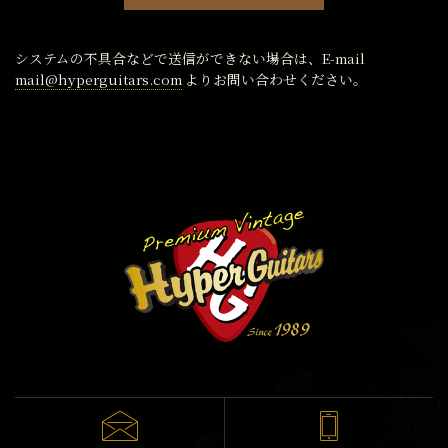
システムの不具合などで送信ができない場合は、E-mail
mail@hyperguitars.com
よりお問い合わせください。