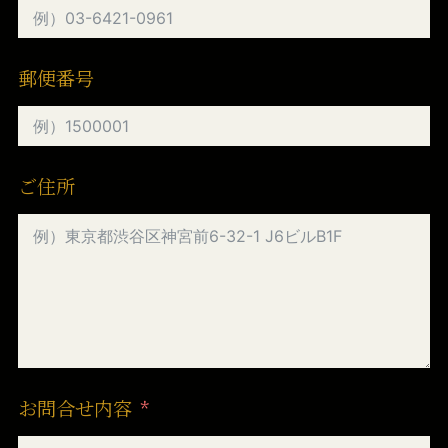
郵便番号
ご住所
お問合せ内容