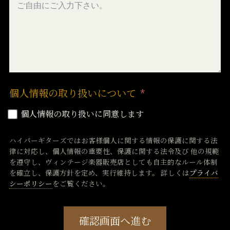
個人情報の取り扱いについて
個人情報の取り扱いに同意します
ハイパーギターズではお客様個人に関する情報の保護に関する法
律に対応し、個人情報の重要性、保護に関する法令及び 他の規範
を遵守し、ヴィンテージ楽器販売店としても自主的なルール体制
を確立し、保護方針を定め、実行維持します。 詳しくは
プライバ
シーポリシー
をご覧ください。
確認画面へ進む