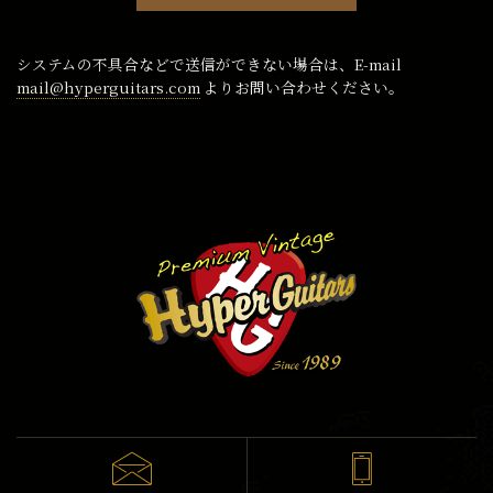
システムの不具合などで送信ができない場合は、E-mail
mail@hyperguitars.com
よりお問い合わせください。