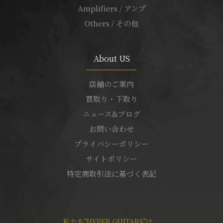
Amplifiers / アンプ
Others / その他
About US
店舗のご案内
買取り・下取り
ニュース&ブログ
お問い合わせ
プライバシーポリシー
サイトポリシー
特定商取引法に基づく表記
私たち"HYPER GUITARS"は、