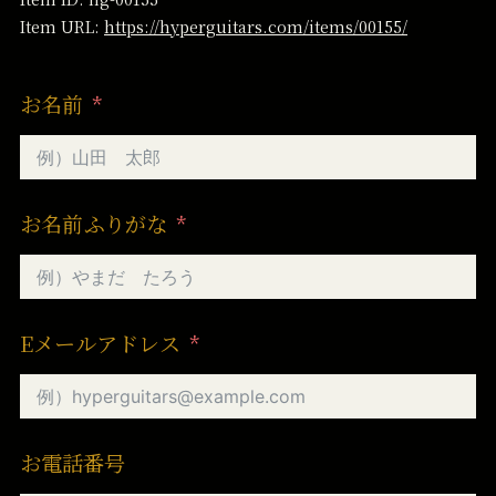
Item URL:
https://hyperguitars.com/items/00155/
お名前
お名前ふりがな
Eメールアドレス
お電話番号