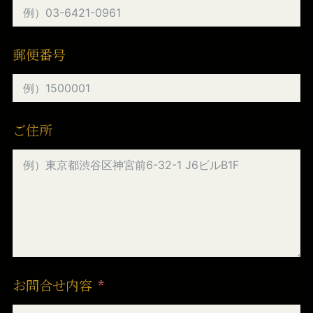
郵便番号
ご住所
お問合せ内容