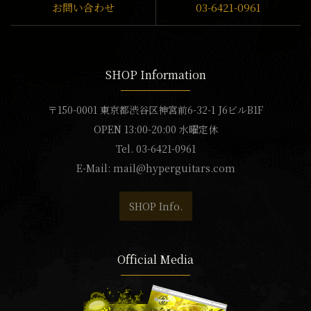
お問い合わせ
03-6421-0961
SHOP Information
〒150-0001 東京都渋谷区神宮前6-32-1 J6ビルB1F
OPEN 13:00-20:00 水曜定休
Tel. 03-6421-0961
E-Mail:
mail@hyperguitars.com
SHOP Info.
Official Media