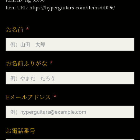
Item URL:
https://hyperguitars.com/items/01096/
お名前
お名前ふりがな
Eメールアドレス
お電話番号