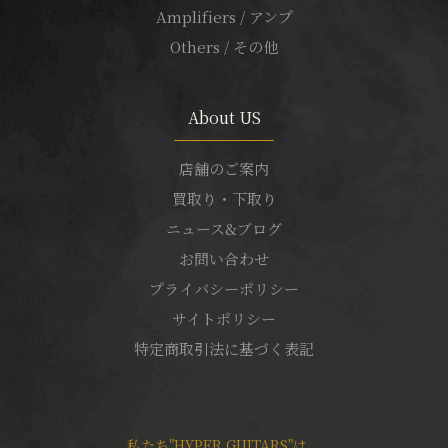
Amplifiers / アンプ
Others / その他
About US
店舗のご案内
買取り・下取り
ニュース&ブログ
お問い合わせ
プライバシーポリシー
サイトポリシー
特定商取引法に基づく表記
私たち"HYPER GUITARS"は、