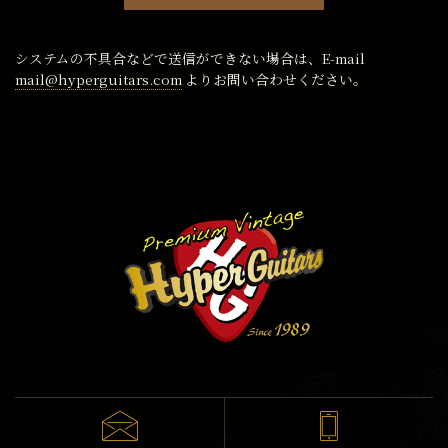
システムの不具合などで送信ができない場合は、E-mail
mail@hyperguitars.com
よりお問い合わせください。