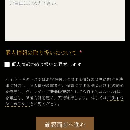
個人情報の取り扱いについて
個人情報の取り扱いに同意します
ハイパーギターズではお客様個人に関する情報の保護に関する法
律に対応し、個人情報の重要性、保護に関する法令及び 他の規範
を遵守し、ヴィンテージ楽器販売店としても自主的なルール体制
を確立し、保護方針を定め、実行維持します。 詳しくは
プライバ
シーポリシー
をご覧ください。
確認画面へ進む