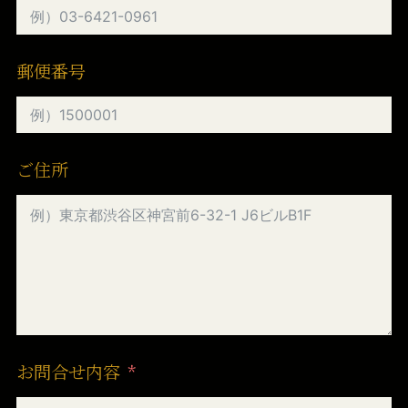
郵便番号
ご住所
お問合せ内容