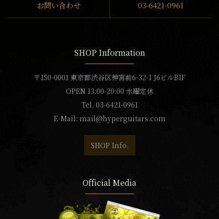
お問い合わせ
03-6421-0961
SHOP Information
〒150-0001 東京都渋谷区神宮前6-32-1 J6ビルB1F
OPEN 13:00-20:00 水曜定休
Tel. 03-6421-0961
E-Mail:
mail@hyperguitars.com
SHOP Info.
Official Media